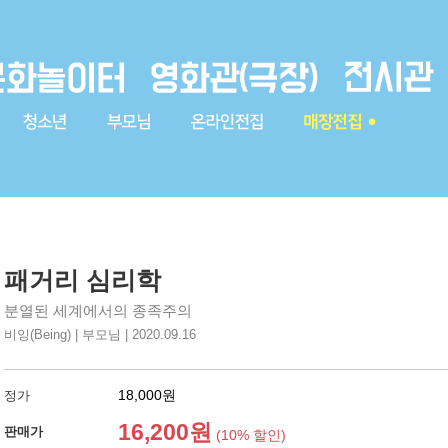
패거리 심리학
분열된 세계에서의 종족주의
비잉(Being) | 부모님 | 2020.09.16
18,000원
정가
16,200원
판매가
(10% 할인)