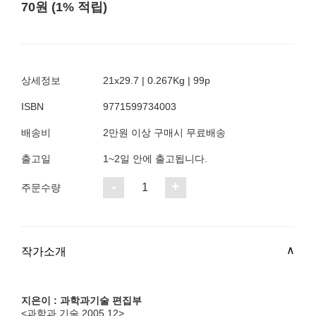
70원 (1% 적립)
상세정보
21x29.7 | 0.267Kg | 99p
ISBN
9771599734003
배송비
2만원 이상 구매시 무료배송
출고일
1~2일 안에 출고됩니다.
-
+
1
주문수량
작가소개
지은이 : 과학과기술 편집부
<과학과 기술 2005.12>