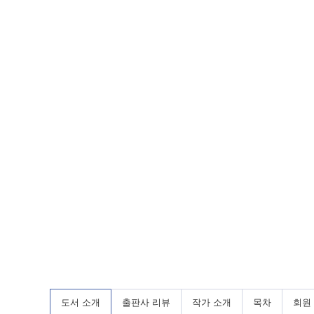
도서 소개
출판사 리뷰
작가 소개
목차
회원