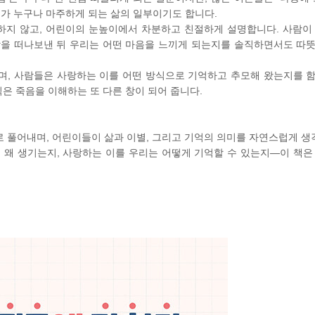
젠가 누구나 마주하게 되는 삶의 일부이기도 합니다.
하지 않고, 어린이의 눈높이에서 차분하고 친절하게 설명합니다. 사람이
람을 떠나보낸 뒤 우리는 어떤 마음을 느끼게 되는지를 솔직하면서도 따
며, 사람들은 사랑하는 이를 어떤 방식으로 기억하고 추모해 왔는지를 
식은 죽음을 이해하는 또 다른 창이 되어 줍니다.
 풀어내며, 어린이들이 삶과 이별, 그리고 기억의 의미를 자연스럽게 생각
 왜 생기는지, 사랑하는 이를 우리는 어떻게 기억할 수 있는지—이 책은