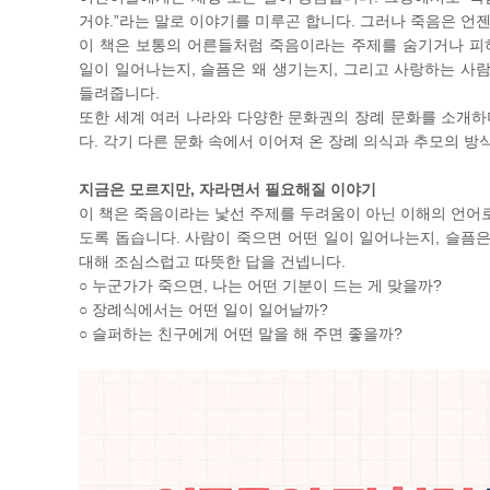
거야.”라는 말로 이야기를 미루곤 합니다. 그러나 죽음은 언
이 책은 보통의 어른들처럼 죽음이라는 주제를 숨기거나 피
일이 일어나는지, 슬픔은 왜 생기는지, 그리고 사랑하는 사
들려줍니다.
또한 세계 여러 나라와 다양한 문화권의 장례 문화를 소개하
다. 각기 다른 문화 속에서 이어져 온 장례 의식과 추모의 방
지금은 모르지만, 자라면서 필요해질 이야기
이 책은 죽음이라는 낯선 주제를 두려움이 아닌 이해의 언어로
도록 돕습니다. 사람이 죽으면 어떤 일이 일어나는지, 슬픔은
대해 조심스럽고 따뜻한 답을 건넵니다.
○ 누군가가 죽으면, 나는 어떤 기분이 드는 게 맞을까?
○ 장례식에서는 어떤 일이 일어날까?
○ 슬퍼하는 친구에게 어떤 말을 해 주면 좋을까?