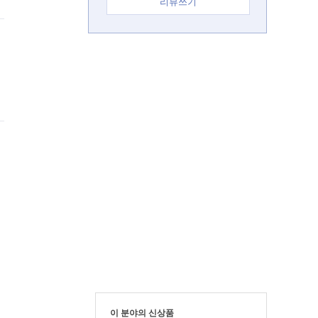
리뷰쓰기
이 분야의 신상품