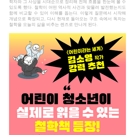
학자와 그 사상을 시대순으로 정리해 전체 흐름을 한눈에 볼 수
있도록 했다. 철학이 어떤 역사적 사건과 맞물려 발전했는지도
함께 비교할 수 있어 이해를 돕는다. 이렇게 질문에서 시작해
개념으로 확장되고, 다시 현재로 돌아오는 구조 속에서 독자는
철학을 오늘의 삶을 비추는 렌즈로 만나게 된다.