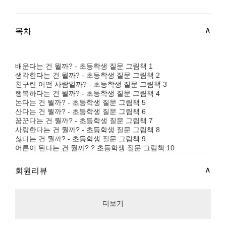
목차
배운다는 건 뭘까? - 초등학생 질문 그림책 1
생각한다는 건 뭘까? - 초등학생 질문 그림책 2
친구란 어떤 사람일까? - 초등학생 질문 그림책 3
행복하다는 건 뭘까? - 초등학생 질문 그림책 4
논다는 건 뭘까? - 초등학생 질문 그림책 5
산다는 건 뭘까? - 초등학생 질문 그림책 6
꿈꾼다는 건 뭘까? - 초등학생 질문 그림책 7
사랑한다는 건 뭘까? - 초등학생 질문 그림책 8
싫다는 건 뭘까? - 초등학생 질문 그림책 9
어른이 된다는 건 뭘까? ? 초등학생 질문 그림책 10
회원리뷰
더보기