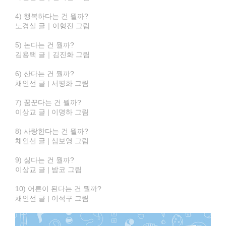
4) 행복하다는 건 뭘까?
노경실 글｜이형진 그림
5) 논다는 건 뭘까?
김용택 글｜김진화 그림
6) 산다는 건 뭘까?
채인선 글 | 서평화 그림
7) 꿈꾼다는 건 뭘까?
이상교 글 | 이명하 그림
8) 사랑한다는 건 뭘까?
채인선 글 | 심보영 그림
9) 싫다는 건 뭘까?
이상교 글 | 밤코 그림
10) 어른이 된다는 건 뭘까?
채인선 글 | 이석구 그림