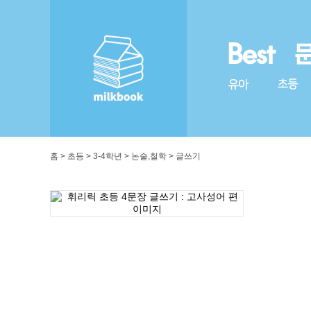
홈 > 초등 > 3-4학년 > 논술,철학 > 글쓰기