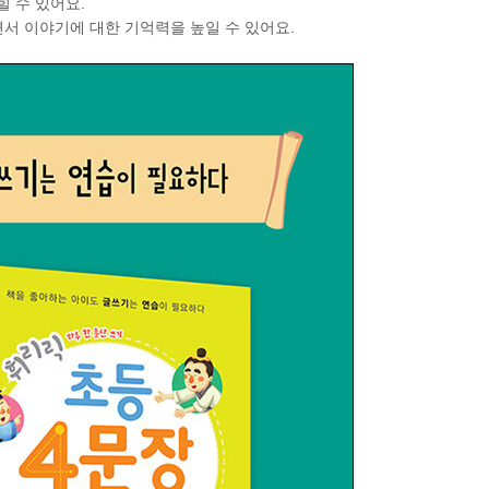
힐 수 있어요.
면서 이야기에 대한 기억력을 높일 수 있어요.