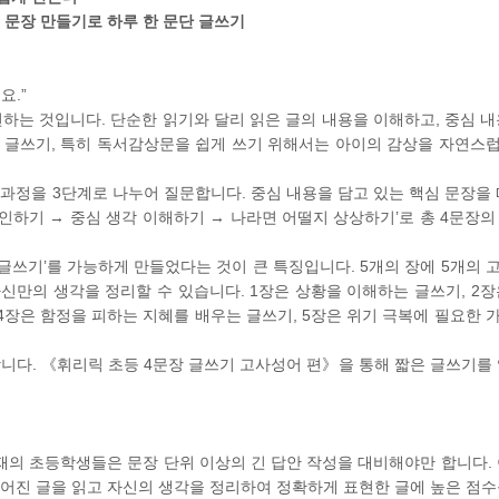
심 문장 만들기로 하루 한 문단 글쓰기
요.”
현하는 것입니다. 단순한 읽기와 달리 읽은 글의 내용을 이해하고, 중심 내
이 글쓰기, 특히 독서감상문을 쉽게 쓰기 위해서는 아이의 감상을 자연스
과정을 3단계로 나누어 질문합니다. 중심 내용을 담고 있는 핵심 문장을 
확인하기 → 중심 생각 이해하기 → 나라면 어떨지 상상하기’로 총 4문장의
쓰기’를 가능하게 만들었다는 것이 큰 특징입니다. 5개의 장에 5개의 
신만의 생각을 정리할 수 있습니다. 1장은 상황을 이해하는 글쓰기, 2장
 4장은 함정을 피하는 지혜를 배우는 글쓰기, 5장은 위기 극복에 필요한 
합니다. 《휘리릭 초등 4문장 글쓰기 고사성어 편》을 통해 짧은 글쓰기를 
재의 초등학생들은 문장 단위 이상의 긴 답안 작성을 대비해야만 합니다. 
어진 글을 읽고 자신의 생각을 정리하여 정확하게 표현한 글에 높은 점수