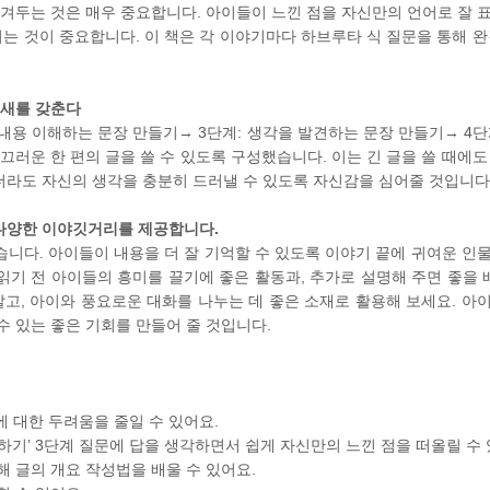
남겨두는 것은 매우 중요합니다. 아이들이 느낀 점을 자신만의 언어로 잘 
 것이 중요합니다. 이 책은 각 이야기마다 하브루타 식 질문을 통해 완
임새를 갖춘다
: 내용 이해하는 문장 만들기→ 3단계: 생각을 발견하는 문장 만들기→ 4
끄러운 한 편의 글을 쓸 수 있도록 구성했습니다. 이는 긴 글을 쓸 때에도
더라도 자신의 생각을 충분히 드러낼 수 있도록 자신감을 심어줄 것입니다
 다양한 이야깃거리를 제공합니다.
니다. 아이들이 내용을 더 잘 기억할 수 있도록 이야기 끝에 귀여운 인
기 전 아이들의 흥미를 끌기에 좋은 활동과, 추가로 설명해 주면 좋을 배
말고, 아이와 풍요로운 대화를 나누는 데 좋은 소재로 활용해 보세요. 아
수 있는 좋은 기회를 만들어 줄 것입니다.
에 대한 두려움을 줄일 수 있어요.
상하기’ 3단계 질문에 답을 생각하면서 쉽게 자신만의 느낀 점을 떠올릴 수 
통해 글의 개요 작성법을 배울 수 있어요.