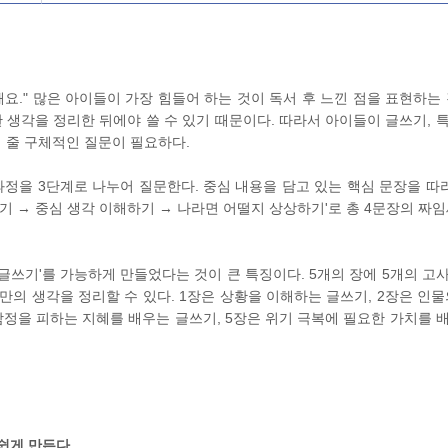
요." 많은 아이들이 가장 힘들어 하는 것이 독서 후 느낀 점을 표현하는 
한 생각을 정리한 뒤에야 쓸 수 있기 때문이다. 따라서 아이들이 글쓰기, 
 줄 구체적인 질문이 필요하다.
과정을 3단계로 나누어 질문한다. 중심 내용을 담고 있는 핵심 문장을 따라
기 → 중심 생각 이해하기 → 나라면 어떨지 상상하기'로 총 4문장의 짜임
쓰기'를 가능하게 만들었다는 것이 큰 특징이다. 5개의 장에 5개의 고
만의 생각을 정리할 수 있다. 1장은 상황을 이해하는 글쓰기, 2장은 인물
 함정을 피하는 지혜를 배우는 글쓰기, 5장은 위기 극복에 필요한 가치를 
 쉽게 만든다