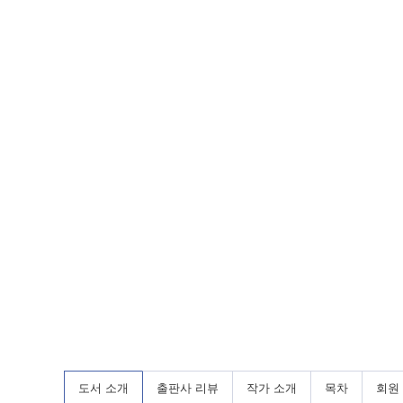
도서 소개
출판사 리뷰
작가 소개
목차
회원