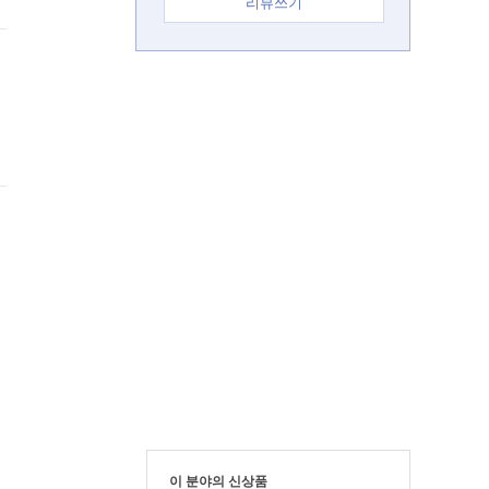
리뷰쓰기
이 분야의 신상품