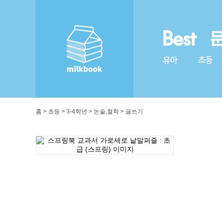
홈 > 초등 > 3-4학년 > 논술,철학 > 글쓰기