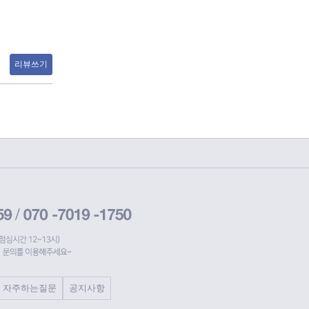
리뷰쓰기
자주하는질문
공지사항