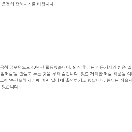
 온전히 전해지기를 바랍니다.
청 공무원으로 40년간 활동했습니다. 퇴직 후에는 신문기자와 방송 일
낱말퍼즐’을 만들고 푸는 것을 무척 즐깁니다. 맞춤 제작한 퍼즐 작품을 여
 프로그램 ‘순간포착 세상에 이런 일이’에 출연하기도 했답니다. 현재는 정
 있습니다.