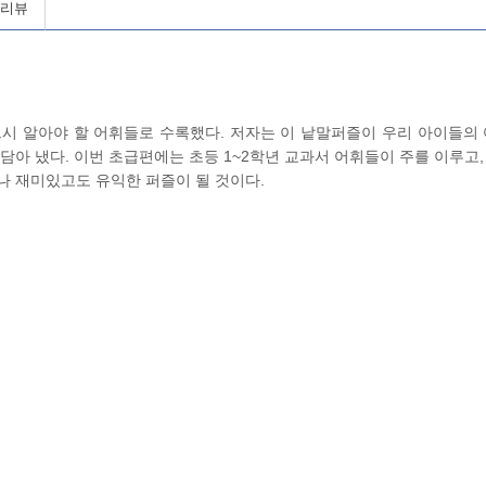
 리뷰
 알아야 할 어휘들로 수록했다. 저자는 이 낱말퍼즐이 우리 아이들의 
담아 냈다. 이번 초급편에는 초등 1~2학년 교과서 어휘들이 주를 이루고,
나 재미있고도 유익한 퍼즐이 될 것이다.