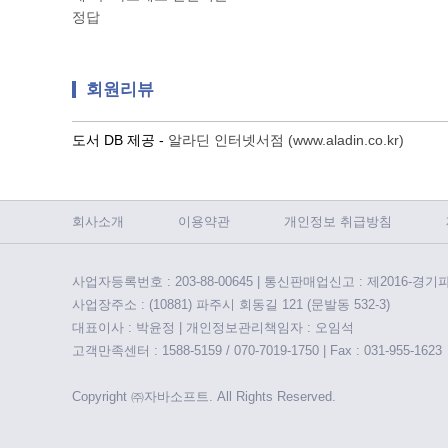
정답
회원리뷰
도서 DB 제공 -
알라딘 인터넷서점 (www.aladin.co.kr)
회사소개
이용약관
개인정보 취급방침
사업자등록번호 : 203-88-00645 | 통신판매업신고 : 제2016-경기
사업장주소 : (10881) 파주시 회동길 121 (문발동 532-3)
대표이사 : 박윤정 | 개인정보관리책임자 : 오임석
고객만족센터 : 1588-5159 / 070-7019-1750 | Fax : 031-955-1623
Copyright ㈜자바소프트. All Rights Reserved.