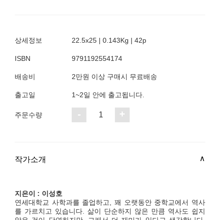
상세정보
22.5x25 | 0.143Kg | 42p
ISBN
9791192554174
배송비
2만원 이상 구매시 무료배송
출고일
1~2일 안에 출고됩니다.
-
+
1
주문수량
작가소개
지은이 : 이성호
연세대학교 사학과를 졸업하고, 꽤 오랫동안 중학교에서 역사
를 가르치고 있습니다. 삶이 단순하지 않은 만큼 역사도 쉽지