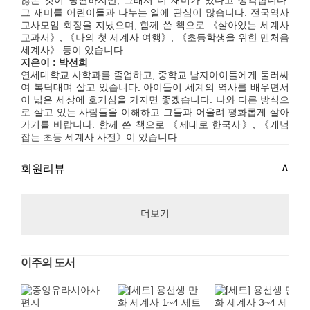
않은 것이 당연하지만, 그래서 더 재미가 있다고 생각합니다.
그 재미를 어린이들과 나누는 일에 관심이 많습니다. 전국역사
교사모임 회장을 지냈으며, 함께 쓴 책으로 《살아있는 세계사
교과서》, 《나의 첫 세계사 여행》, 《초등학생을 위한 맨처음
세계사》 등이 있습니다.
지은이 : 박선희
연세대학교 사학과를 졸업하고, 중학교 남자아이들에게 둘러싸
여 복닥대며 살고 있습니다. 아이들이 세계의 역사를 배우면서
이 넓은 세상에 호기심을 가지면 좋겠습니다. 나와 다른 방식으
로 살고 있는 사람들을 이해하고 그들과 어울려 평화롭게 살아
가기를 바랍니다. 함께 쓴 책으로 《제대로 한국사》, 《개념
잡는 초등 세계사 사전》이 있습니다.
회원리뷰
더보기
이주의 도서