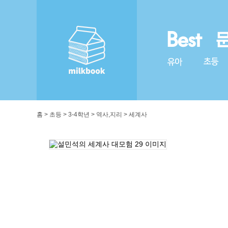
홈 > 초등 > 3-4학년 > 역사,지리 > 세계사