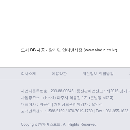
도서 DB 제공 -
알라딘 인터넷서점 (www.aladin.co.kr)
회사소개
이용약관
개인정보 취급방침
사업자등록번호 : 203-88-00645 | 통신판매업신고 : 제2016-경기
사업장주소 : (10881) 파주시 회동길 121 (문발동 532-3)
대표이사 : 박윤정 | 개인정보관리책임자 : 오임석
고객만족센터 : 1588-5159 / 070-7019-1750 | Fax : 031-955-1623
Copyright ㈜자바소프트. All Rights Reserved.