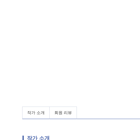
작가 소개
회원 리뷰
작가 소개