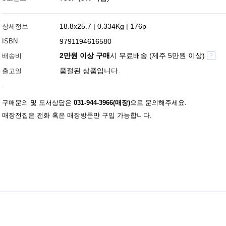
18.8x25.7 | 0.334Kg | 176p
상세정보
ISBN
9791194616580
2만원 이상 구매
시 무료배송 (제주 5만원 이상)
배송비
?
품절된 상품입니다.
출고일
구매문의 및 도서상담은
031-944-3966(매장)
으로 문의해주세요.
매장전집은 전화 혹은 매장방문만 구입 가능합니다.