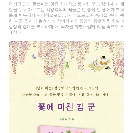
하지만 단연 돋보이는 것은 화려하고 풍성한 꽃 그림이다. 사계
절을 두루 아우르는 각양각색의 꽃들은 한 송이 한 송이가 조화
롭게 어우러져 시각적으로도, 정서적으로도 만족감을 준다. 특
히 대문 접지가 펼쳐지는 하이라이트 장면의 황홀경은 현실과
상상의 경계를 모호하게 해, 독자를 자연스럽게 작품 속으로 초
대한다.