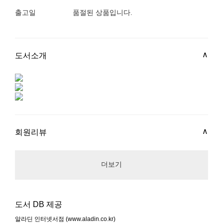
출고일
품절된 상품입니다.
도서소개
회원리뷰
더보기
도서 DB 제공
알라딘 인터넷서점 (www.aladin.co.kr)