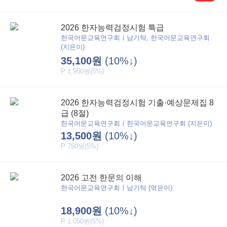
2026 한자능력검정시험 특급
한국어문교육연구회ㅣ남기탁, 한국어문교육연구회
(지은이)
35,100원
(10%↓)
P 1,950원(5%)
2026 한자능력검정시험 기출·예상문제집 8
급 (8절)
한국어문교육연구회ㅣ한국어문교육연구회 (지은이)
13,500원
(10%↓)
P 750원(5%)
2026 고전 한문의 이해
한국어문교육연구회ㅣ남기탁 (엮은이)
18,900원
(10%↓)
P 1,050원(5%)