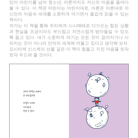
있어 어린이를 넘어 청소년, 어른까지도 자신의 마음을 들여다
볼 수 있다. 이 책은 어린이는 어린이대로, 어른은 어른대로 자
신만의 마음속 세계를 소중하게 여기면서 즐겁게 읽을 수 있는
책이다.
작가는 이 책을 통해 우리에게 시시때때로 다가오는 힘든 상황
과 현실을 조금이라도 부드럽고 자연스럽게 받아들일 수 있도
록 돕고 있다. 내가 소중하게 여기는 모든 것이 없어지거나 사
라지는 것이 아니라 만약의 세계에 머물고 있다고 생각해 보자.
요시타케 신스케의 선물 같은 이 책이 힘들고 지친 마음을 토닥
토닥 두드려 줄 것이다.