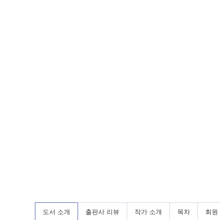
도서 소개
출판사 리뷰
작가 소개
목차
회원