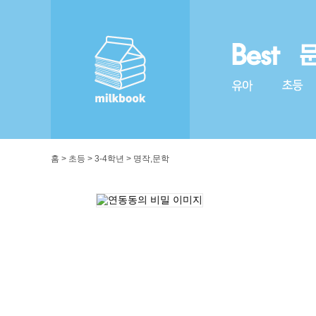
홈 > 초등 > 3-4학년 > 명작,문학