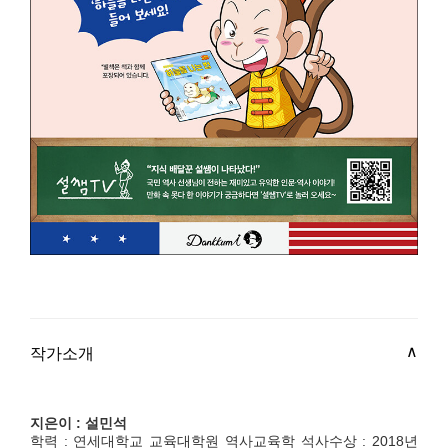
작가소개
지은이 : 설민석
학력 : 연세대학교 교육대학원 역사교육학 석사수상 : 2018년