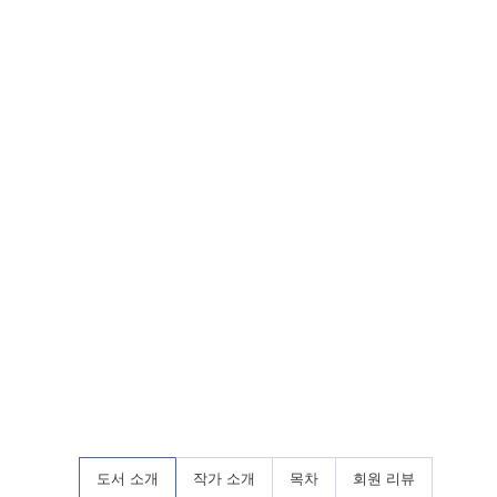
도서 소개
작가 소개
목차
회원 리뷰