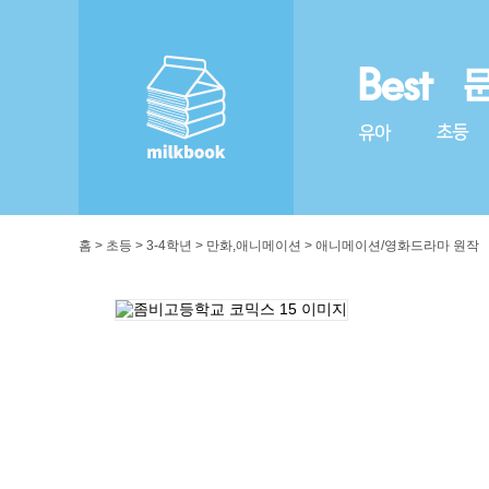
홈 > 초등 > 3-4학년 > 만화,애니메이션 > 애니메이션/영화드라마 원작