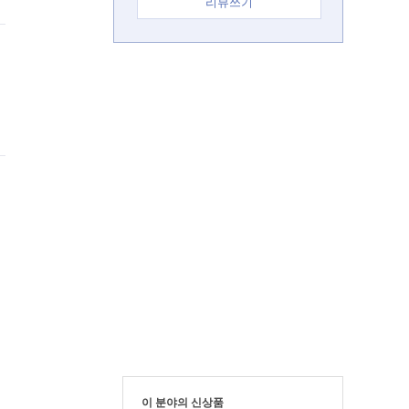
리뷰쓰기
이 분야의 신상품