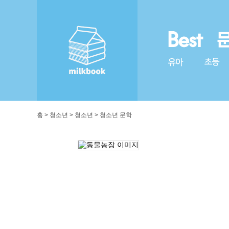
홈 > 청소년 > 청소년 > 청소년 문학