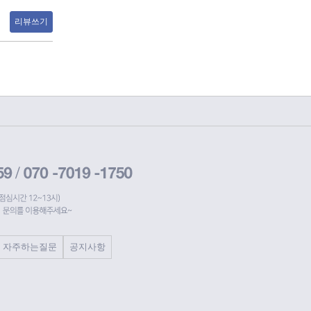
리뷰쓰기
자주하는질문
공지사항