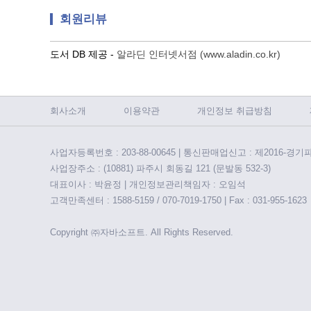
회원리뷰
도서 DB 제공 -
알라딘 인터넷서점 (www.aladin.co.kr)
회사소개
이용약관
개인정보 취급방침
사업자등록번호 : 203-88-00645 | 통신판매업신고 : 제2016-경기
사업장주소 : (10881) 파주시 회동길 121 (문발동 532-3)
대표이사 : 박윤정 | 개인정보관리책임자 : 오임석
고객만족센터 : 1588-5159 / 070-7019-1750 | Fax : 031-955-1623
Copyright ㈜자바소프트. All Rights Reserved.