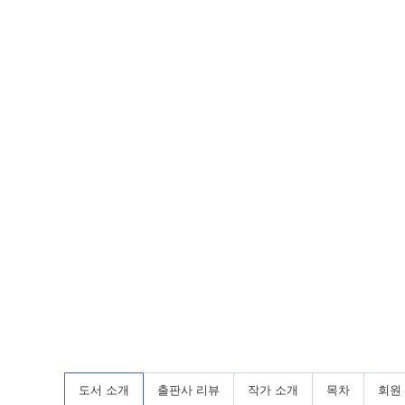
도서 소개
출판사 리뷰
작가 소개
목차
회원