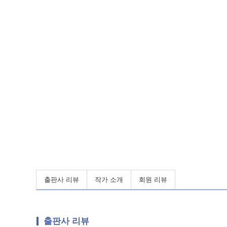
출판사 리뷰
작가 소개
회원 리뷰
출판사 리뷰