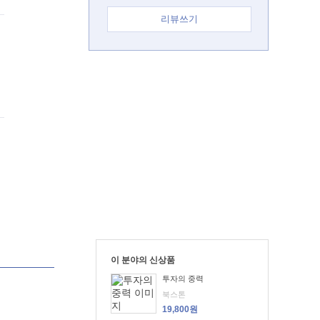
리뷰쓰기
이 분야의 신상품
투자의 중력
북스톤
19,800원