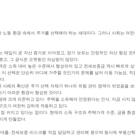
 노동 환경 속에서 주거를 선택해야 하는 세대이다. 그러나 사회는 여전
 매입이 곧 자산 증가로 이어졌고, 장기 보유는 안정적인 자산 형성 전략
했고, 그 공식은 오랫동안 의심받지 않았다.
격은 소득 대비 높은 수준에서 형성되어 있고 전세보증금 역시 빠르게 상
이 선택은 단순히 어디에 거주할 것인가의 문제를 넘어 이동 가능성, 직업
다.
연 사례의 확산은 주거 선택 자체가 하나의 위험 관리 영역이 되었음을 보
하기 어려운 환경이 형성된 것이다.
에 크게 의존하고 있다. 주택을 소유해야 안정된다는 인식, 지금 사지 
구조가 여전히 강하게 작동하고 있다.
점 커지고 있다는 점이다. 현재의 소득 구조와 주택가격 수준, 금융 환
이게 만들었다.
세대출, 전세보증 리스크를 직접 담당하고 관리해 왔으며 동시에 부동산