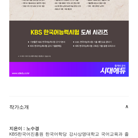
작가소개
지은이 : 노수경
KBS한국어진흥원 한국어학당 강사상명대학교 국어교육과 졸