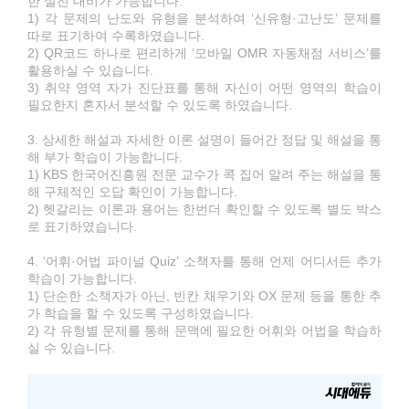
한 실전 대비가 가능합니다.
1) 각 문제의 난도와 유형을 분석하여 ‘신유형·고난도’ 문제를
따로 표기하여 수록하였습니다.
2) QR코드 하나로 편리하게 ‘모바일 OMR 자동채점 서비스’를
활용하실 수 있습니다.
3) 취약 영역 자가 진단표를 통해 자신이 어떤 영역의 학습이
필요한지 혼자서 분석할 수 있도록 하였습니다.
3. 상세한 해설과 자세한 이론 설명이 들어간 정답 및 해설을 통
해 부가 학습이 가능합니다.
1) KBS 한국어진흥원 전문 교수가 콕 집어 알려 주는 해설을 통
해 구체적인 오답 확인이 가능합니다.
2) 헷갈리는 이론과 용어는 한번더 확인할 수 있도록 별도 박스
로 표기하였습니다.
4. ‘어휘·어법 파이널 Quiz’ 소책자를 통해 언제 어디서든 추가
학습이 가능합니다.
1) 단순한 소책자가 아닌, 빈칸 채우기와 OX 문제 등을 통한 추
가 학습을 할 수 있도록 구성하였습니다.
2) 각 유형별 문제를 통해 문맥에 필요한 어휘와 어법을 학습하
실 수 있습니다.