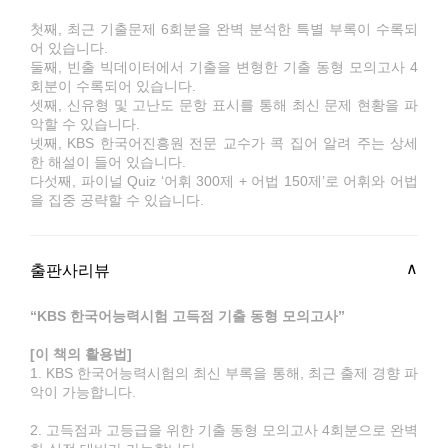
첫째, 최근 기출문제 6회분을 완벽 분석한 특별 부록이 수록되
어 있습니다.
둘째, 빈출 빅데이터에서 기출을 변형한 기출 동형 모의고사 4
회분이 수록되어 있습니다.
셋째, 신유형 및 고난도 문항 표시를 통해 최신 문제 현황을 파
악할 수 있습니다.
넷째, KBS 한국어진흥원 전문 교수가 콕 집어 알려 주는 상세
한 해설이 들어 있습니다.
다섯째, 파이널 Quiz ‘어휘 300제 + 어법 150제’로 어휘와 어법
을 집중 공략할 수 있습니다.
출판사리뷰
“KBS 한국어능력시험 고득점 기출 동형 모의고사”
[이 책의 활용법]
1. KBS 한국어능력시험의 최신 부록을 통해, 최근 출제 경향 파
악이 가능합니다.
2. 고득점과 고등급을 위한 기출 동형 모의고사 4회분으로 완벽