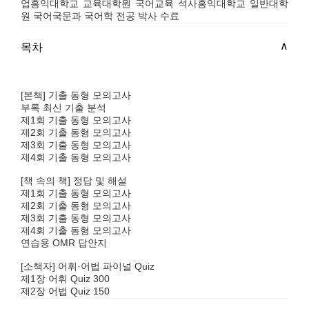
업홍익대학교 교육대학원 국어교육 석사홍익대학교 일반대학
원 국어국문과 국어학 전공 박사 수료
목차
[본책] 기출 동형 모의고사
부록 최신 기출 분석
제1회 기출 동형 모의고사
제2회 기출 동형 모의고사
제3회 기출 동형 모의고사
제4회 기출 동형 모의고사
[책 속의 책] 정답 및 해설
제1회 기출 동형 모의고사
제2회 기출 동형 모의고사
제3회 기출 동형 모의고사
제4회 기출 동형 모의고사
연습용 OMR 답안지
[소책자] 어휘·어법 파이널 Quiz
제1장 어휘 Quiz 300
제2장 어법 Quiz 150