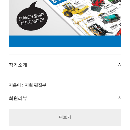
작가소개
지은이 : 지원 편집부
회원리뷰
더보기