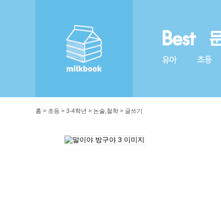
홈 > 초등 > 3-4학년 > 논술,철학 > 글쓰기