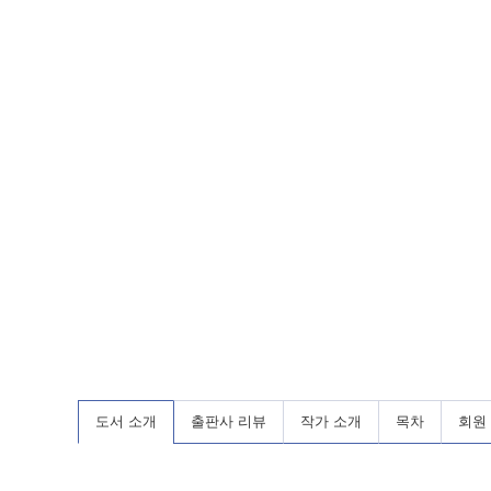
도서 소개
출판사 리뷰
작가 소개
목차
회원