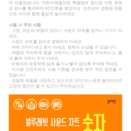
여 만들었습니다. 어린이제품안전 특별법에 명시된 각종 유해
성 검사를 통과하여 KC인증을 받았어요. 안전성이 검증된 제품
으로 아이와 함께 즐겁게 놀이하세요.
사용 시 주의 사항
· 고장, 파손의 위험이 있으니 사운드 차트를 접거나 구기지 마
세요.
· 사운드 차트를 임의로 분해하지 마세요.
· 귀에 가까이 대고 듣지 마세요. 청력이 손상될 수 있습니다.
· 제품에 무리하게 힘을 가하거나 던지지 않게 주의하시고, 물
과 불에 가까이 두지 마세요.
· 보호자의 보호하에 입에 물거나 빨지 않도록 주의해 주세요.
· 미사용 건전지라도 사용 기한을 경과한 경우 자연 방전될 수
있습니다.
· 정밀한 부품을 내장하고 있으므로 던지거나 세게 떨어뜨리면
고장의 원인이 될 수 있으니 주의하십시오.