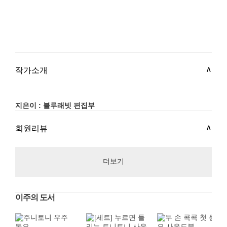
작가소개
지은이 : 블루래빗 편집부
회원리뷰
더보기
이주의 도서