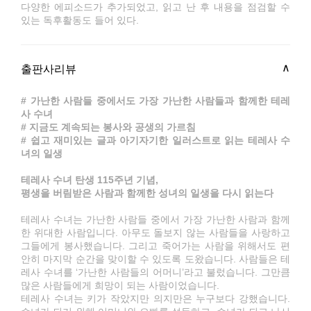
다양한 에피소드가 추가되었고, 읽고 난 후 내용을 점검할 수
있는 독후활동도 들어 있다.
출판사리뷰
# 가난한 사람들 중에서도 가장 가난한 사람들과 함께한 테레
사 수녀
# 지금도 계속되는 봉사와 공생의 가르침
# 쉽고 재미있는 글과 아기자기한 일러스트로 읽는 테레사 수
녀의 일생
테레사 수녀 탄생 115주년 기념,
평생을 버림받은 사람과 함께한 성녀의 일생을 다시 읽는다
테레사 수녀는 가난한 사람들 중에서 가장 가난한 사람과 함께
한 위대한 사람입니다. 아무도 돌보지 않는 사람들을 사랑하고
그들에게 봉사했습니다. 그리고 죽어가는 사람을 위해서도 편
안히 마지막 순간을 맞이할 수 있도록 도왔습니다. 사람들은 테
레사 수녀를 ‘가난한 사람들의 어머니’라고 불렀습니다. 그만큼
많은 사람들에게 희망이 되는 사람이었습니다.
테레사 수녀는 키가 작았지만 의지만은 누구보다 강했습니다.