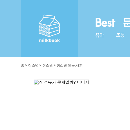
홈 > 청소년 > 청소년 > 청소년 인문,사회