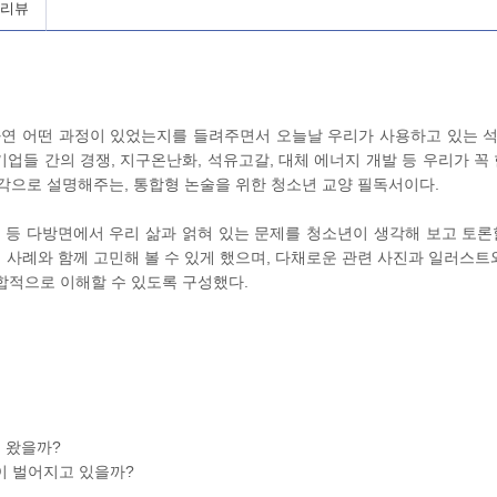
 리뷰
과연 어떤 과정이 있었는지를 들려주면서 오늘날 우리가 사용하고 있는 
기업들 간의 경쟁, 지구온난화, 석유고갈, 대체 에너지 개발 등 우리가 꼭
각으로 설명해주는, 통합형 논술을 위한 청소년 교양 필독서이다.
환경 등 다방면에서 우리 삶과 얽혀 있는 문제를 청소년이 생각해 보고 토론
사례와 함께 고민해 볼 수 있게 했으며, 다채로운 관련 사진과 일러스트와
종합적으로 이해할 수 있도록 구성했다.
 왔을까?
이 벌어지고 있을까?