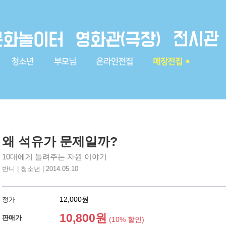
왜 석유가 문제일까?
10대에게 들려주는 자원 이야기
반니 | 청소년 | 2014.05.10
12,000원
정가
10,800원
판매가
(10% 할인)